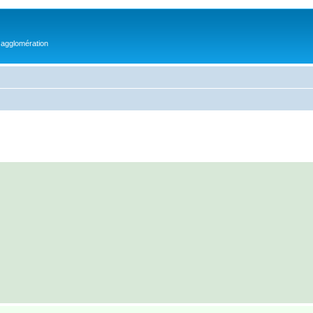
 agglomération