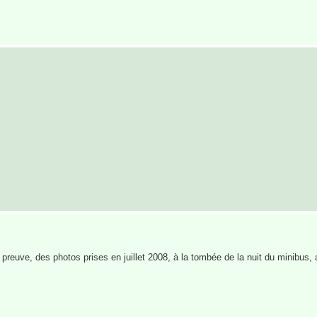
 preuve, des photos prises en juillet 2008, à la tombée de la nuit du minibus, 