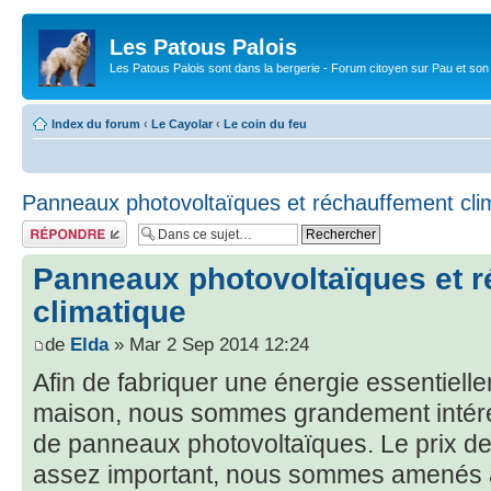
Les Patous Palois
Les Patous Palois sont dans la bergerie - Forum citoyen sur Pau et son
Index du forum
‹
Le Cayolar
‹
Le coin du feu
Panneaux photovoltaïques et réchauffement cli
Répondre
Panneaux photovoltaïques et 
climatique
de
Elda
» Mar 2 Sep 2014 12:24
Afin de fabriquer une énergie essentiell
maison, nous sommes grandement intére
de panneaux photovoltaïques. Le prix de
assez important, nous sommes amenés à