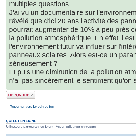
multiples questions.
J'ai vu un documentaire sur l'environneme
révélé que d'ici 20 ans l'activité des pa
pourrait augmenter de 10% à peu prés ce
la pollution atmosphérique. En effet il es
l'environnement futur va influer sur l'int
panneaux solaires. Alors est-ce un para
sérieusement ?
Et puis une diminution de la pollution atm
n'ai pas sincèrement le sentiment qu'on s
Répondre
Retourner vers Le coin du feu
QUI EST EN LIGNE
Utilisateurs parcourant ce forum : Aucun utilisateur enregistré