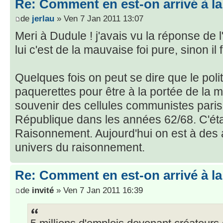
Re: Comment en est-on arrivé à la
de
jerlau
» Ven 7 Jan 2011 13:07
Meri à Dudule ! j'avais vu la réponse de l
lui c'est de la mauvaise foi pure, sinon il 
Quelques fois on peut se dire que le poli
paquerettes pour être à la portée de la ma
souvenir des cellules communistes paris
République dans les années 62/68. C'éta
Raisonnement. Aujourd'hui on est à des
univers du raisonnement.
Re: Comment en est-on arrivé à la
de
invité
» Ven 7 Jan 2011 16:39