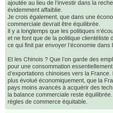
ajoutée au lieu de l’investir dans la rech
évidemment affaiblie.
Je crois également, que dans une écono
commerciale devrait être équilibrée.
Il y a longtemps que les politiques n’éco
et ne font que de la politique clientélist
ce qui finit par envoyer l’économie dans 
Et les Chinois ? Que l’on garde des empl
pour une consommation essentiellement 
d’exportations chinoises vers la France
plus évolué économiquement, que la Franc
pays moins avancés à acquérir des tech
la balance commerciale reste équilibrée
règles de commerce équitable.