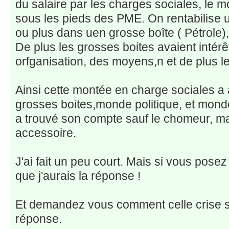
du salaire par les charges sociales, le 
sous les pieds des PME. On rentabilise
ou plus dans uen grosse boîte ( Pétrole
De plus les grosses boites avaient intérêt 
orfganisation, des moyens,n et de plus l
Ainsi cette montée en charge sociales a 
grosses boites,monde politique, et monde
a trouvé son compte sauf le chomeur, mais
accessoire.
J'ai fait un peu court. Mais si vous posez
que j'aurais la réponse !
Et demandez vous comment celle crise s'ar
réponse.