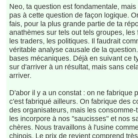
Neo, ta question est fondamentale, mais
pas à cette question de façon logique. 
fais, pour la plus grande partie de ta ré
anathèmes sur tels out tels groupes, les 
les traders, les politiques. Il faudrait c
véritable analyse causale de la question.
bases mécaniques. Déjà en suivant ce ty
sur d'arriver à un résultat, mais sans cel
arriver.
D'abor il y a un constat : on ne fabriqu
c'est fabriqué ailleurs. On fabrique des 
des organisateurs, mais les consomme-t-
les incorpore à nos "saucisses" et nos s
chères. Nous travaillons à l'usine comme
chinois. Le prix de revient comprend très