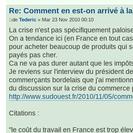
Re: Comment en est-on arrivé à la
de
Tederic
» Mar 23 Nov 2010 00:10
La crise n'est pas spécifiquement paloise
On a tendance ici (en France en tout cas
pour acheter beaucoup de produits qui so
payés pas cher.
Ca ne va pas durer autant que les impôts
Je reviens sur l'interview du président de
commerçants bordelais que j'ai mentionné 
du discussion sur la crise du commerce p
http://www.sudouest.fr/2010/11/05/comme
Citations :
"le coût du travail en France est trop élev