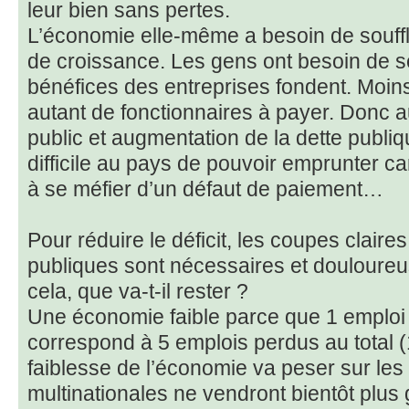
leur bien sans pertes.
L’économie elle-même a besoin de souff
de croissance. Les gens ont besoin de s
bénéfices des entreprises fondent. Moins
autant de fonctionnaires à payer. Donc a
public et augmentation de la dette publiqu
difficile au pays de pouvoir emprunter 
à se méfier d’un défaut de paiement…
Pour réduire le déficit, les coupes clair
publiques sont nécessaires et doulour
cela, que va-t-il rester ?
Une économie faible parce que 1 emploi 
correspond à 5 emplois perdus au total (1 
faiblesse de l’économie va peser sur les
multinationales ne vendront bientôt plus