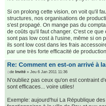
Si on prolong cette vision, on voit qu'il 
structures, nos organisations de product
s'est propagé. On mange pas du comptable
de coûts qu'il faut changer. C'est ce que c
sont pas low cost à l'usine, même si on p
ils sont low cost dans les frais accessoire
par une très forte efficacité de production
Re: Comment en est-on arrivé à la
de
Invité
» Jeu 6 Jan 2011 11:36
N'oubliez pas ceux qu'on est contraint d'e
sont efficaces... voire utiles!
Exemple: aujourd'hui La République des