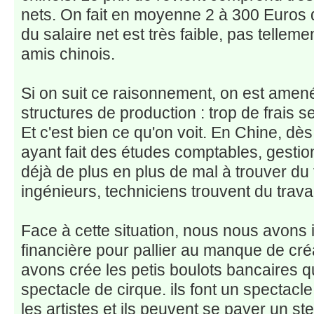
nets. On fait en moyenne 2 à 300 Euros d
du salaire net est très faible, pas telleme
amis chinois.
Si on suit ce raisonnement, on est amen
structures de production : trop de frais s
Et c'est bien ce qu'on voit. En Chine, dès
ayant fait des études comptables, gestion
déjà de plus en plus de mal à trouver du t
ingénieurs, techniciens trouvent du travai
Face à cette situation, nous nous avons i
financière pour pallier au manque de créa
avons crée les petis boulots bancaires q
spectacle de cirque. ils font un spectacle
les artistes et ils peuvent se payer un st