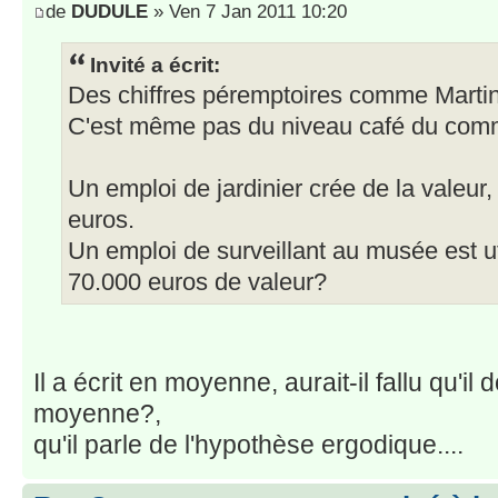
de
DUDULE
» Ven 7 Jan 2011 10:20
Invité a écrit:
Des chiffres péremptoires comme Martine
C'est même pas du niveau café du com
Un emploi de jardinier crée de la valeur
euros.
Un emploi de surveillant au musée est util
70.000 euros de valeur?
Il a écrit en moyenne, aurait-il fallu qu'il
moyenne?,
qu'il parle de l'hypothèse ergodique....