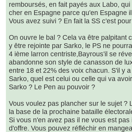
remboursés, en fait payés aux Labo, qu
cher en Espagne parce qu'en Espagne il
Vous avez suivi ? En fait la SS c'est pour
On ouvre le bal ? Cela va être palpitant c
y être rejointe par Sarko, le PS ne pourra
4 ième larron centriste,Bayrous'il se réveil
abandonne son style de canasson de luxe.
entre 18 et 22% des voix chacun. S'il y a
Sarko, quel est celui ou celle qui va avoir 
Sarko ? Le Pen au pouvoir ?
Vous voulez pas plancher sur le sujet ?
la base de la prochaine bataille électora
Si vous n'en avez pas il ne vous est pas i
d'offre. Vous pouvez réfléchir en mangea