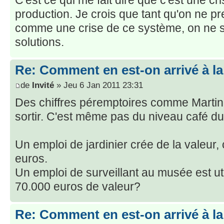
C'est ce qui me fait dire que c'est une c
production. Je crois que tant qu'on ne pr
comme une crise de ce système, on ne s
solutions.
Re: Comment en est-on arrivé à la
de
Invité
» Jeu 6 Jan 2011 23:31
Des chiffres péremptoires comme Martin
sortir. C'est même pas du niveau café 
Un emploi de jardinier crée de la valeur
euros.
Un emploi de surveillant au musée est util
70.000 euros de valeur?
Re: Comment en est-on arrivé à la