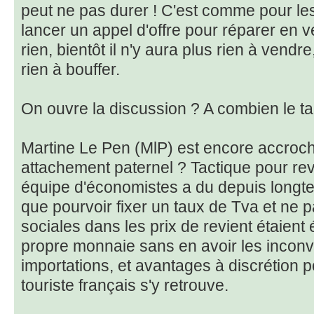
peut ne pas durer ! C'est comme pour les
lancer un appel d'offre pour réparer en v
rien, bientôt il n'y aura plus rien à vendr
rien à bouffer.
On ouvre la discussion ? A combien le t
Martine Le Pen (MlP) est encore accroché
attachement paternel ? Tactique pour rev
équipe d'économistes a du depuis longte
que pourvoir fixer un taux de Tva et ne p
sociales dans les prix de revient étaient 
propre monnaie sans en avoir les inconvé
importations, et avantages à discrétion p
touriste français s'y retrouve.