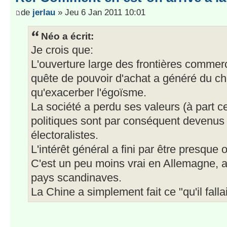
de
jerlau
» Jeu 6 Jan 2011 10:01
Néo a écrit:
Je crois que:
L'ouverture large des frontières commerci
quête de pouvoir d'achat a généré du ch
qu'exacerber l'égoïsme.
La société a perdu ses valeurs (à part ce
politiques sont par conséquent devenus e
électoralistes.
L'intérêt général a fini par être presque o
C'est un peu moins vrai en Allemagne, 
pays scandinaves.
La Chine a simplement fait ce "qu'il falla