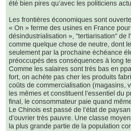
été bien pires qu’avec les politiciens ac
Les frontières économiques sont ouverte
« On » ferme des usines en France pour 
désindustrialisation », "tertiarisation" d
comme quelque chose de neutre, dont les 
seulement par la prochaine échéance éle
préoccupés des conséquences à long t
Comme les salaires sont très bas en ppa 
fort, on achète pas cher les produits fab
coûts de commercialisation (magasins, ve
les mêmes et constituent l’essentiel du p
final, le consommateur paie quand même
Le Chinois est passé de l’état de paysan
d’ouvrier très pauvre. Une classe moyen
la plus grande partie de la population co