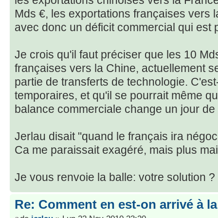
Mds €, les exportations françaises vers 
avec donc un déficit commercial qui est
Je crois qu'il faut préciser que les 10 Md
françaises vers la Chine, actuellement se
partie de transferts de technologie. C'est
temporaires, et qu'il se pourrait même qu
balance commerciale change un jour de 
Jerlau disait "quand le français ira négoc
Ca me paraissait exagéré, mais plus mai
Je vous renvoie la balle: votre solution ?
Re: Comment en est-on arrivé à la