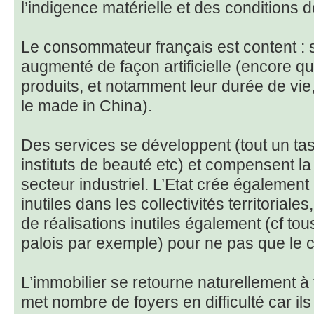
l’indigence matérielle et des conditions d
Le consommateur français est content : 
augmenté de façon artificielle (encore que
produits, et notamment leur durée de vie
le made in China).
Des services se développent (tout un tas
instituts de beauté etc) et compensent la
secteur industriel. L’Etat crée également
inutiles dans les collectivités territoriales
de réalisations inutiles également (cf to
palois par exemple) pour ne pas que le 
L’immobilier se retourne naturellement à 
met nombre de foyers en difficulté car i