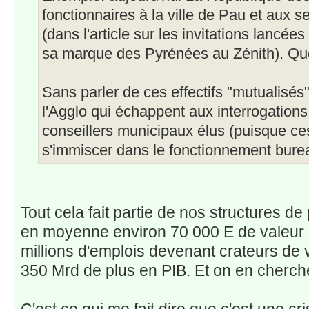
fonctionnaires à la ville de Pau et aux s
(dans l'article sur les invitations lancé
sa marque des Pyrénées au Zénith). Quel
Sans parler de ces effectifs "mutualisé
l'Agglo qui échappent aux interrogations
conseillers municipaux élus (puisque ce
s'immiscer dans le fonctionnement bureau
Tout cela fait partie de nos structures d
en moyenne environ 70 000 E de valeur
millions d'emplois devenant crateurs de v
350 Mrd de plus en PIB. Et on en cherche