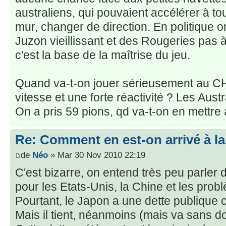
australiens, qui pouvaient accélérer à 
mur, changer de direction. En politique o
Juzon vieillissant et des Rougeries pas à
c'est la base de la maîtrise du jeu.
Quand va-t-on jouer sérieusement au C
vitesse et une forte réactivité ? Les Aust
On a pris 59 pions, qd va-t-on en mettre
Re: Comment en est-on arrivé à la
de
Néo
» Mar 30 Nov 2010 22:19
C'est bizarre, on entend très peu parler 
pour les Etats-Unis, la Chine et les pro
Pourtant, le Japon a une dette publique 
Mais il tient, néanmoins (mais va sans dou