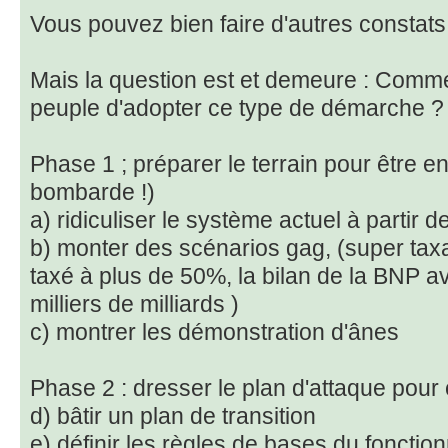
Vous pouvez bien faire d'autres constats
Mais la question est et demeure : Comme
peuple d'adopter ce type de démarche ?
Phase 1 ; préparer le terrain pour être en
bombarde !)
a) ridiculiser le système actuel à partir d
b) monter des scénarios gag, (super taxa
taxé à plus de 50%, la bilan de la BNP a
milliers de milliards )
c) montrer les démonstration d'ânes
Phase 2 : dresser le plan d'attaque pour
d) bâtir un plan de transition
e) définir les règles de bases du foncti