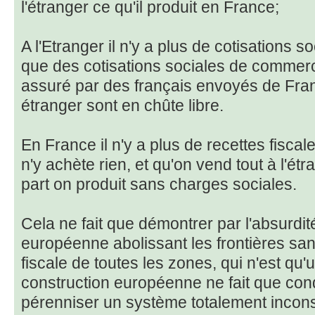
l'étranger ce qu'il produit en France;
A l'Etranger il n'y a plus de cotisations so
que des cotisations sociales de commer
assuré par des français envoyés de Franc
étranger sont en chûte libre.
En France il n'y a plus de recettes fiscal
n'y achète rien, et qu'on vend tout à l'étr
part on produit sans charges sociales.
Cela ne fait que démontrer par l'absurdit
européenne abolissant les frontières s
fiscale de toutes les zones, qui n'est qu'u
construction européenne ne fait que con
pérenniser un système totalement incon