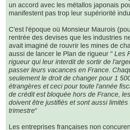
un accord avec les métallos japonais po
manifestent pas trop leur supériorité indus
C'est l'époque où Monsieur Maurois (pour
rentrée des devises que les industries n
avait imaginé de rouvrir les mines de ch
aussi de lancer le Plan de rigueur "
Les F
rigueur qui leur interdit de sortir de l'ar
passer leurs vacances en France. Chaqu
seulement le droit de changer pour 1 50
étrangères et ceci pour toute l'année fisca
de crédit est bloquée hors de France, les
doivent être justifiés et sont aussi limité
trimestre
"
Les entreprises françaises non concurent