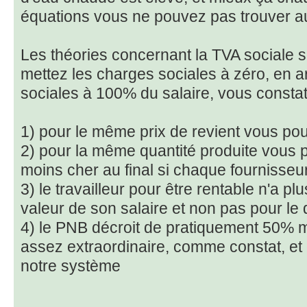
équations vous ne pouvez pas trouver a
Les théories concernant la TVA sociale 
mettez les charges sociales à zéro, en a
sociales à 100% du salaire, vous constate
1) pour le même prix de revient vous pou
2) pour la même quantité produite vous
moins cher au final si chaque fournisseu
3) le travailleur pour être rentable n'a pl
valeur de son salaire et non pas pour le 
4) le PNB décroit de pratiquement 50% ma
assez extraordinaire, comme constat, et c
notre système