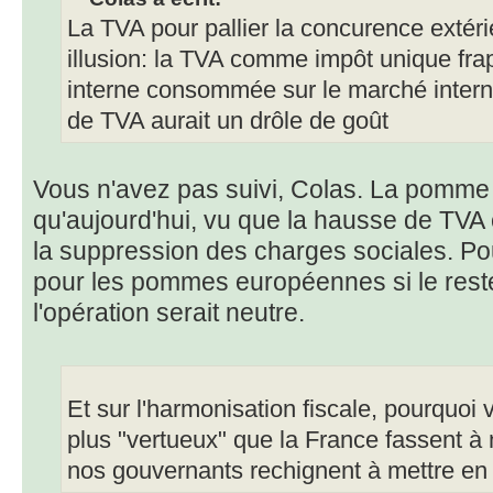
La TVA pour pallier la concurence extéri
illusion: la TVA comme impôt unique fra
interne consommée sur le marché inte
de TVA aurait un drôle de goût
Vous n'avez pas suivi, Colas. La pomme
qu'aujourd'hui, vu que la hausse de TV
la suppression des charges sociales. Po
pour les pommes européennes si le reste 
l'opération serait neutre.
Et sur l'harmonisation fiscale, pourquoi
plus "vertueux" que la France fassent à n
nos gouvernants rechignent à mettre en