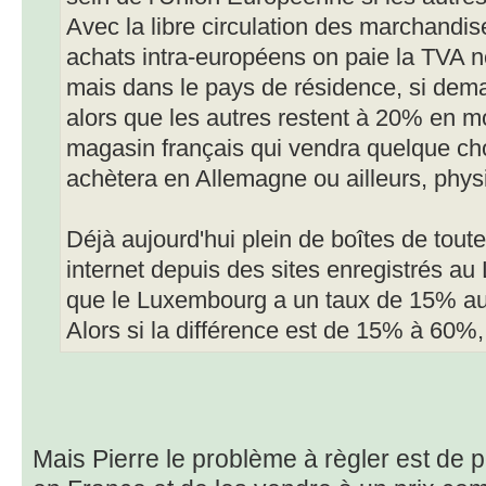
Avec la libre circulation des marchandise
achats intra-européens on paie la TVA n
mais dans le pays de résidence, si de
alors que les autres restent à 20% en mo
magasin français qui vendra quelque cho
achètera en Allemagne ou ailleurs, phys
Déjà aujourd'hui plein de boîtes de tout
internet depuis des sites enregistrés a
que le Luxembourg a un taux de 15% au
Alors si la différence est de 15% à 60%,
Mais Pierre le problème à règler est de p