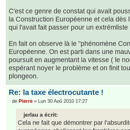
C'est ce genre de constat qui avait pouss
la Construction Européenne et cela dès l
qui l'avait fait passer pour un extrémliste 
En fait on observe là le "phénomène Con
Européenne. On est parti dans une mauva
poursuit en augmentant la vitesse ( le n
espérant noyer le problème et on finit to
plongeon.
Re: la taxe électrocutante !
de
Pierre
» Lun 30 Aoû 2010 17:27
jerlau a écrit:
Cela ne fait que démontrer par l'absurdit