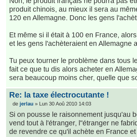
Non, le produit français ne pourra pas ê
produit chinois, au mieux il sera au même
120 en Allemagne. Donc les gens l'achè
Et même si il était à 100 en France, alors
et les gens l'achèteraient en Allemagne a
Tu peux tourner le problème dans tous le
fait ce que tu dis alors acheter en Allem
sera beaucoup moins cher, quelle que soit
Re: la taxe électrocutante !
de
jerlau
» Lun 30 Aoû 2010 14:03
Si on pousse le raisonnement jusqu'au bo
vend tout à l'étranger, l"étranger ne fabr
de revendre ce qu'il achète en France et 