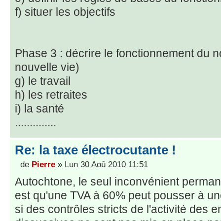
f) situer les objectifs
Phase 3 : décrire le fonctionnement du 
nouvelle vie)
g) le travail
h) les retraites
i) la santé
..............
Re: la taxe électrocutante !
de
Pierre
» Lun 30 Aoû 2010 11:51
Autochtone, le seul inconvénient perman
est qu'une TVA à 60% peut pousser à un
si des contrôles stricts de l'activité des 