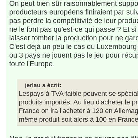
On peut bien sûr raisonnablement suppo
producteurs européens finiraient par su
pas perdre la compétitivité de leur product
ne le font pas qu'est-ce qui passe ? Et si
laisser tomber la production pour ne ga
C'est déjà un peu le cas du Luxembourg au
ou 3 pays ne jouent pas le jeu pour réc
toute l'Europe.
jerlau a écrit:
Lespays à TVA faible peuvent se spécial
produits importés. Au lieu d'acheter le p
France on ira l'acheter à 120 en Allemag
même produit soit alors à 100 en France 