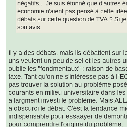
négatifs... Je suis étonné que d'autres 
économie n'aient pas pensé à cette idée g
débats sur cette question de TVA ? Si j
son avis.
Il y a des débats, mais ils débattent sur 
uns veulent un peu de sel et les autres 
oublie les "fondmentaux" : raison de base
taxe. Tant qu'on ne s'intéresse pas à 
pas trouver la solution au problème pos
courants en milieu universitaire dans les
a largment investi le problème. Mais ALLAI
a obscurci le débat. C'ést la tendance m
indispensable pour essaayer de démontr
pour comprendre l'origine du problème.