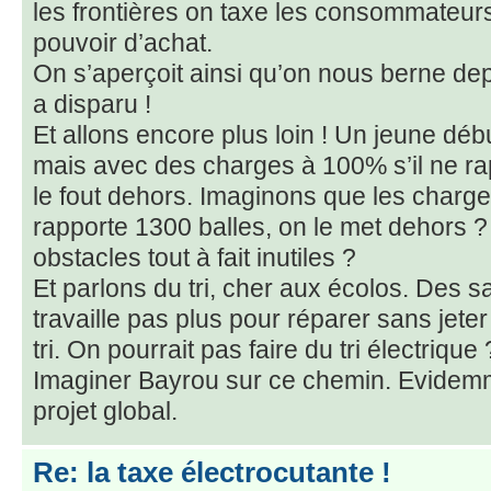
les frontières on taxe les consommateurs
pouvoir d’achat.
On s’aperçoit ainsi qu’on nous berne d
a disparu !
Et allons encore plus loin ! Un jeune début
mais avec des charges à 100% s’il ne ra
le fout dehors. Imaginons que les charges
rapporte 1300 balles, on le met dehors ?
obstacles tout à fait inutiles ?
Et parlons du tri, cher aux écolos. Des s
travaille pas plus pour réparer sans jete
tri. On pourrait pas faire du tri électrique 
Imaginer Bayrou sur ce chemin. Evidemme
projet global.
Re: la taxe électrocutante !