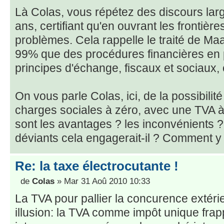
Là Colas, vous répétez des discours la
ans, certifiant qu'en ouvrant les frontièr
problèmes. Cela rappelle le traité de Maas
99% que des procédures financières en 
principes d'échange, fiscaux et sociaux, 
On vous parle Colas, ici, de la possibili
charges sociales à zéro, avec une TVA à
sont les avantages ? les inconvénients
déviants cela engagerait-il ? Comment y
Re: la taxe électrocutante !
de
Colas
» Mar 31 Aoû 2010 10:33
La TVA pour pallier la concurence extérie
illusion: la TVA comme impôt unique frap