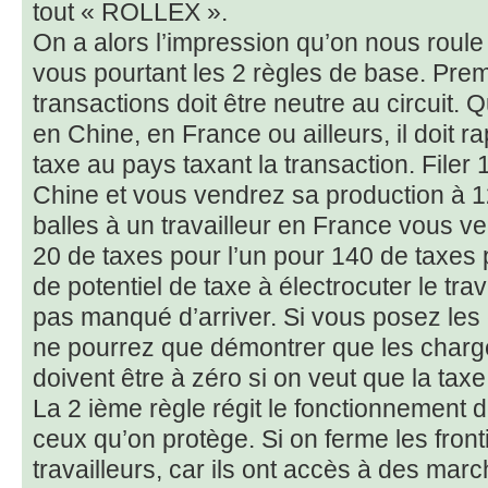
tout « ROLLEX ».
On a alors l’impression qu’on nous roule
vous pourtant les 2 règles de base. Prem
transactions doit être neutre au circuit. Q
en Chine, en France ou ailleurs, il doit 
taxe au pays taxant la transaction. Filer 
Chine et vous vendrez sa production à 12
balles à un travailleur en France vous v
20 de taxes pour l’un pour 140 de taxes p
de potentiel de taxe à électrocuter le trav
pas manqué d’arriver. Si vous posez les
ne pourrez que démontrer que les charge
doivent être à zéro si on veut que la taxe
La 2 ième règle régit le fonctionnement 
ceux qu’on protège. Si on ferme les front
travailleurs, car ils ont accès à des mar