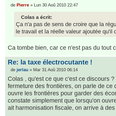
de
Pierre
» Lun 30 Aoû 2010 22:47
Colas a écrit:
Ça n'a pas de sens de croire que la régu
le travail et la réelle valeur ajoutée qu'il 
Ca tombe bien, car ce n'est pas du tout ce
Re: la taxe électrocutante !
de
jerlau
» Mar 31 Aoû 2010 06:14
Colas , qu'est ce que c'est ce discours ?
fermeture des frontières, on parle de ce qu
ouvre les frontières pour garder des éco
constate simplement que lorsqu'on ouvre l
ait harmonisation fiscale, on arrive à des