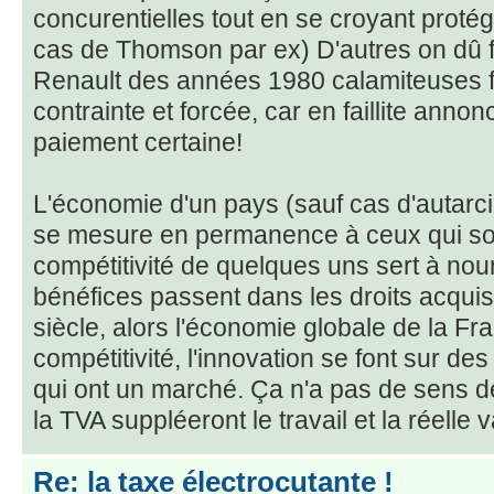
concurentielles tout en se croyant protég
cas de Thomson par ex) D'autres on dû f
Renault des années 1980 calamiteuses fi
contrainte et forcée, car en faillite anno
paiement certaine!
L'économie d'un pays (sauf cas d'autarci
se mesure en permanence à ceux qui sont
compétitivité de quelques uns sert à nour
bénéfices passent dans les droits acqui
siècle, alors l'économie globale de la Fr
compétitivité, l'innovation se font sur de
qui ont un marché. Ça n'a pas de sens de
la TVA suppléeront le travail et la réelle 
Re: la taxe électrocutante !