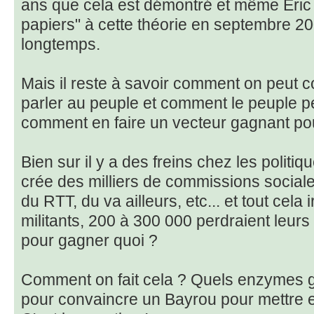
ans que cela est démontré et même Eric
papiers" à cette théorie en septembre 20
longtemps.
Mais il reste à savoir comment on peut co
parler au peuple et comment le peuple peu
comment en faire un vecteur gagnant pou
Bien sur il y a des freins chez les politi
crée des milliers de commissions sociale
du RTT, du va ailleurs, etc... et tout cela
militants, 200 à 300 000 perdraient leur
pour gagner quoi ?
Comment on fait cela ? Quels enzymes gl
pour convaincre un Bayrou pour mettre 