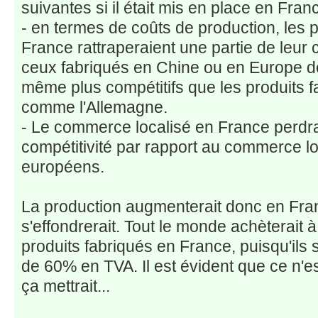
suivantes si il était mis en place en Fra
- en termes de coûts de production, les 
France rattraperaient une partie de leur c
ceux fabriqués en Chine ou en Europe de l
même plus compétitifs que les produits 
comme l'Allemagne.
- Le commerce localisé en France perdrai
compétitivité par rapport au commerce lo
européens.
La production augmenterait donc en Fr
s'effondrerait. Tout le monde achèterait à
produits fabriqués en France, puisqu'ils 
de 60% en TVA. Il est évident que ce n'e
ça mettrait...