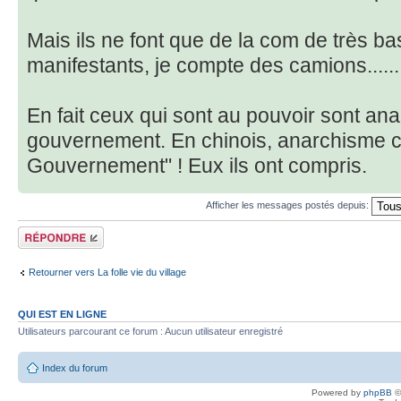
Mais ils ne font que de la com de très b
manifestants, je compte des camions......
En fait ceux qui sont au pouvoir sont anarc
gouvernement. En chinois, anarchisme ce
Gouvernement" ! Eux ils ont compris.
Afficher les messages postés depuis:
Répondre
Retourner vers La folle vie du village
QUI EST EN LIGNE
Utilisateurs parcourant ce forum : Aucun utilisateur enregistré
Index du forum
Powered by
phpBB
©