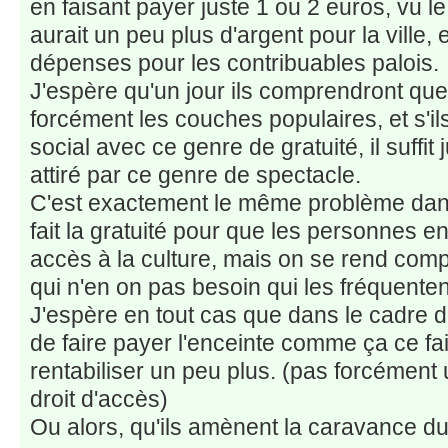
en faisant payer juste 1 ou 2 euros, vu le 
aurait un peu plus d'argent pour la ville,
dépenses pour les contribuables palois.
J'espère qu'un jour ils comprendront que l
forcément les couches populaires, et s'il
social avec ce genre de gratuité, il suffit
attiré par ce genre de spectacle.
C'est exactement le même problème dan
fait la gratuité pour que les personnes en
accès à la culture, mais on se rend comp
qui n'en on pas besoin qui les fréquentent
J'espère en tout cas que dans le cadre du
de faire payer l'enceinte comme ça ce fait
rentabiliser un peu plus. (pas forcément u
droit d'accès)
Ou alors, qu'ils amènent la caravance du