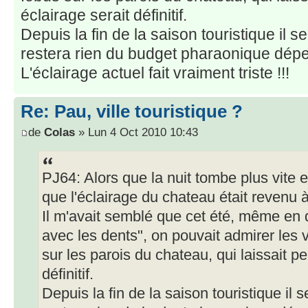
éclairage serait définitif.
Depuis la fin de la saison touristique il s
restera rien du budget pharaonique dépen
L'éclairage actuel fait vraiment triste !!!
Re: Pau, ville touristique ?
de
Colas
» Lun 4 Oct 2010 10:43
PJ64: Alors que la nuit tombe plus vite e
que l'éclairage du chateau était revenu 
Il m'avait semblé que cet été, même en 
avec les dents", on pouvait admirer les 
sur les parois du chateau, qui laissait p
définitif.
Depuis la fin de la saison touristique il 