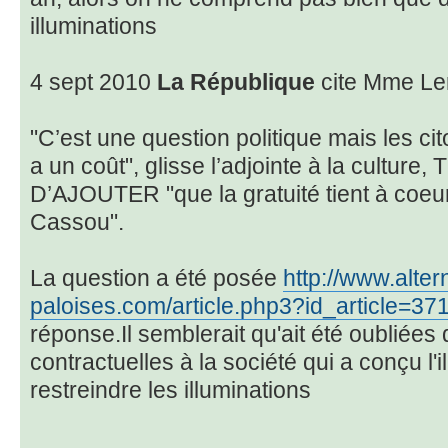
illuminations
4 sept 2010
La République
cite Mme Le
"C’est une question politique mais les ci
a un coût", glisse l’adjointe à la cul
D’AJOUTER "que la gratuité tient à coeur
Cassou".
La question a été posée
http://www.alter
paloises.com/article.php3?id_article=37
réponse.Il semblerait qu'ait été oubliée
contractuelles à la société qui a conçu l'
restreindre les illuminations