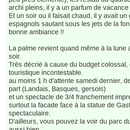
archi pleins, il y a un parfum de vacance 
Et un soir ou il faisait chaud, il y avait 
espagnols sautant sous les jets de la f
bonne ambiance !!
La palme revient quand même à la lune 
soir.
Très décrié à cause du budget colossal, 
touristique incontestable.
au moins 1 h d'attente samedi dernier, d
part (Landais, Basques, gersois)
et un spectacle de 3/4 franchement impr
surtout la facade face à la statue de Ga
spectaculaire.
D'ailleurs, vous pouvez la voir du parc du
aussi bien.