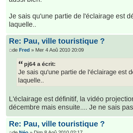
Je sais qu'une partie de l'éclairage est dé
laquelle..
Re: Pau, ville touristique ?
de
Fred
» Mer 4 Aoû 2010 20:09
pj64 a écrit:
Je sais qu'une partie de l'éclairage est dé
laquelle..
L'éclairage est définitif, la vidéo projecti
décembre mais ensuite.... Je ne sais pas. 
Re: Pau, ville touristique ?
de
Néo
» Dim 8 Aoû 2010 02:17