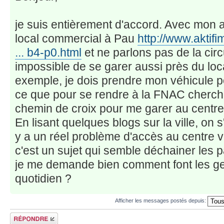
je suis entièrement d'accord. Avec mon
local commercial à Pau
http://www.akti
... b4-p0.html
et ne parlons pas de la circu
impossible de se garer aussi près du loc
exemple, je dois prendre mon véhicule pou
ce que pour se rendre à la FNAC cherc
chemin de croix pour me garer au centre 
En lisant quelques blogs sur la ville, on s
y a un réel problème d'accès au centre vi
c'est un sujet qui semble déchainer les p
je me demande bien comment font les gen
quotidien ?
Afficher les messages postés depuis:
Répondre