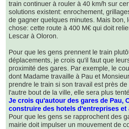
train continuer à rouler à 40 km/h sur ce
solutions existent: enrochement, grillage
de gagner quelques minutes. Mais bon, les
chose: cette route à 400 M€ qui doit reli
Lescar à Oloron.
Pour que les gens prennent le train plutô
déplacements, je crois qu'il faut que leur
proximité des gares. Par exemple, le cou
dont Madame travaille à Pau et Monsieu
prendre le train si son travail est près de 
l'autre bout de la ville, elle sera plus ten
Je crois qu'autour des gares de Pau, Ol
construire des hotels d'entreprises et a
Pour que les gens se rapprochent des ga
mairie doit impulser un mouvement de c