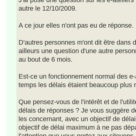
J'ai posé une question sur les e-ateliers
autre le 12/10/2009.
A ce jour elles n'ont pas eu de réponse.
D'autres personnes m'ont dit être dans de
ailleurs une question d'une autre person
au bout de 6 mois.
Est-ce un fonctionnement normal des e-a
temps les délais étaient beaucoup plus 
Que pensez-vous de l'intérêt et de l'utilit
délais de réponses ? Je vous suggère de 
les concernant, avec un objectif de déla
objectif de délai maximum à ne pas dépa