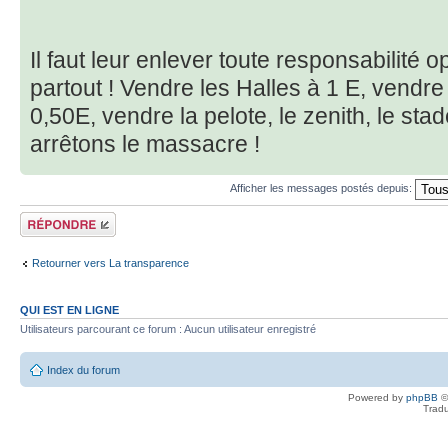
Il faut leur enlever toute responsabilité 
partout ! Vendre les Halles à 1 E, vendr
0,50E, vendre la pelote, le zenith, le sta
arrêtons le massacre !
Afficher les messages postés depuis:
Répondre
Retourner vers La transparence
QUI EST EN LIGNE
Utilisateurs parcourant ce forum : Aucun utilisateur enregistré
Index du forum
Powered by
phpBB
©
Tradu