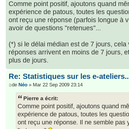
Comme point positif, ajoutons quand mê
expérience de patous, toutes les quest
ont reçu une réponse (parfois longue à ve
avoir de questions "retenues"...
(*) si le délai médian est de 7 jours, cela
réponses arrivent en moins de 7 jours, et
plus de jours.
Re: Statistiques sur les e-ateliers..
de
Néo
» Mar 22 Sep 2009 23:14
Pierre a écrit:
Comme point positif, ajoutons quand m
expérience de patous, toutes les quest
ont reçu une réponse. Il ne semble pas 