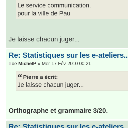
Le service communication,
pour la ville de Pau
Je laisse chacun juger...
Re: Statistiques sur les e-ateliers..
de
MichelP
» Mer 17 Fév 2010 00:21
Pierre a écrit:
Je laisse chacun juger...
Orthographe et grammaire 3/20.
Re: Statistiques sur les e-ateliers..