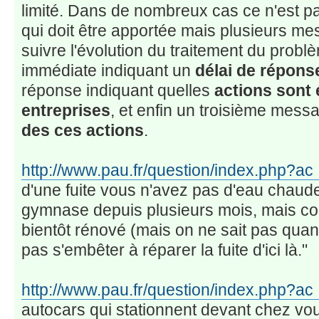
limité. Dans de nombreux cas ce n'est 
qui doit être apportée mais plusieurs m
suivre l'évolution du traitement du prob
immédiate indiquant un
délai de répons
réponse indiquant quelles
actions sont
entreprises
, et enfin un troisième mess
des ces actions
.
http://www.pau.fr/question/index.php?ac
d'une fuite vous n'avez pas d'eau chaud
gymnase depuis plusieurs mois, mais c
bientôt rénové (mais on ne sait pas qu
pas s'embêter à réparer la fuite d'ici là."
http://www.pau.fr/question/index.php?ac
autocars qui stationnent devant chez vou