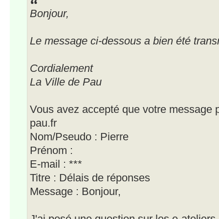
Bonjour,
Le message ci-dessous a bien été transm
Cordialement
La Ville de Pau
Vous avez accepté que votre message pui
pau.fr
Nom/Pseudo : Pierre
Prénom :
E-mail : ***
Titre : Délais de réponses
Message : Bonjour,