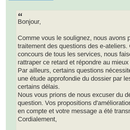
Bonjour,
Comme vous le soulignez, nous avons pri
traitement des questions des e-ateliers
concours de tous les services, nous fai
rattraper ce retard et répondre au mieux
Par ailleurs, certains questions nécessit
une étude approfondie du dossier par les
certains délais.
Nous vous prions de nous excuser du dé
question. Vos propositions d'amélioration
en compte et votre message a été transm
Cordialement,