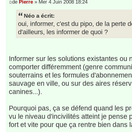
de
Pierre
» Mer 4 Juin 2008 18:24
Néo a écrit:
oui, informer, c'est du pipo, de la perte 
d'ailleurs, les informer de quoi ?
Informer sur les solutions existantes ou 
comporter différemment (genre communiq
souterrains et les formules d'abonnement
sauvage en ville, ou sur des aires réser
canines...).
Pourquoi pas, ça se défend quand les pr
vu le niveau d'incivilités atteint je pense p
fort et vite pour que ça rentre bien dans 