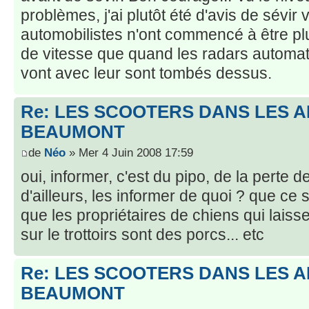
problèmes, j'ai plutôt été d'avis de sévir v
automobilistes n'ont commencé à être plu
de vitesse que quand les radars automat
vont avec leur sont tombés dessus.
Re: LES SCOOTERS DANS LES 
BEAUMONT
de
Néo
» Mer 4 Juin 2008 17:59
oui, informer, c'est du pipo, de la perte d
d'ailleurs, les informer de quoi ? que ce 
que les propriétaires de chiens qui laiss
sur le trottoirs sont des porcs... etc
Re: LES SCOOTERS DANS LES 
BEAUMONT