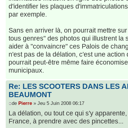
d'identifier les plaques d'immatriculatio
par exemple.
Sans en arriver là, on pourrait mettre sur
tous genres" des photos qui illustrent la s
aider à "convaincre" ces Palois de chan
n'est pas de la délation, c'est une action 
pourrait peut-être même faire économise
municipaux.
Re: LES SCOOTERS DANS LES 
BEAUMONT
de
Pierre
» Jeu 5 Juin 2008 06:17
La délation, ou tout ce qui s'y apparente,
France, à prendre avec des pincettes...