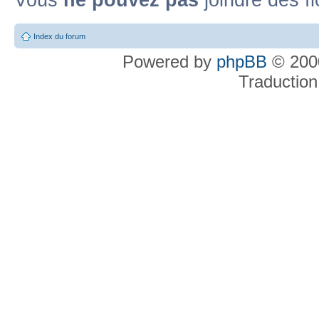
Index du forum
Powered by
phpBB
© 2000
Traduction