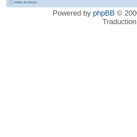
Index du forum
Powered by
phpBB
© 2000
Traduction